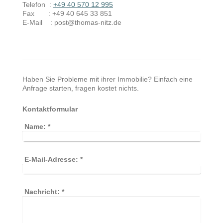
Telefon :
+49 40 570 12 995
Fax :
+49 40 645 33 851
E-Mail :
post@thomas-nitz.de
Haben Sie Probleme mit ihrer Immobilie? Einfach eine
Anfrage starten, fragen kostet nichts.
Kontaktformular
Name:
*
E-Mail-Adresse:
*
Nachricht:
*