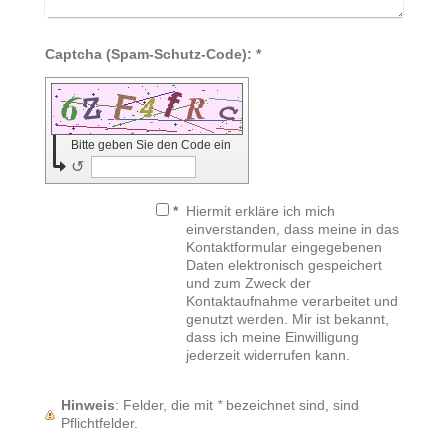
Captcha (Spam-Schutz-Code): *
Bitte geben Sie den Code ein
↺
*
Hiermit erkläre ich mich
einverstanden, dass meine in das
Kontaktformular eingegebenen
Daten elektronisch gespeichert
und zum Zweck der
Kontaktaufnahme verarbeitet und
genutzt werden. Mir ist bekannt,
dass ich meine Einwilligung
jederzeit widerrufen kann.
Hinweis
: Felder, die mit
*
bezeichnet sind, sind
Pflichtfelder.